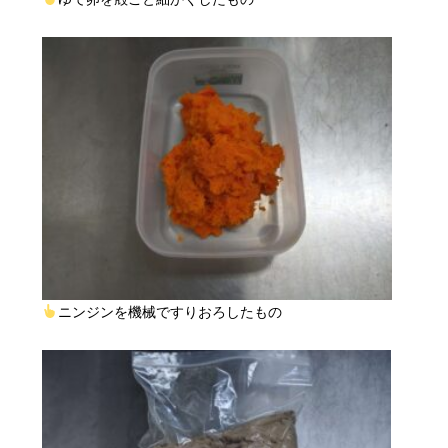
ニンジンを機械ですりおろしたもの