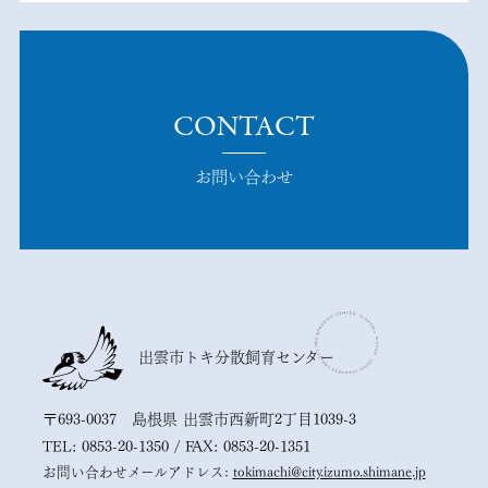
CONTACT
お問い合わせ
出雲市トキ分散飼育センター
〒693-0037 島根県 出雲市西新町2丁目1039-3
TEL: 0853-20-1350 / FAX: 0853-20-1351
お問い合わせメールアドレス:
tokimachi@city.izumo.shimane.jp