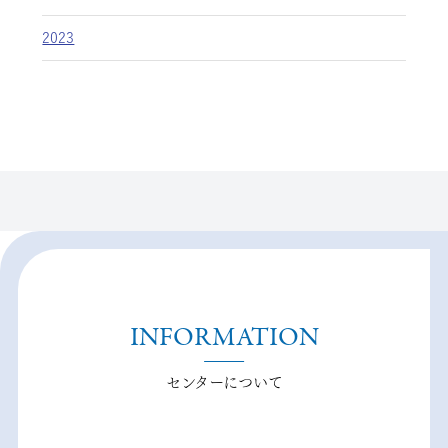
2023
INFORMATION
センターについて