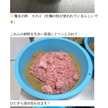
魔法の粉 その２（牡蠣の殻が使われているらしいで
す）
これらの材料を大きい容器にドーンと入れて・・・
ひたすら混ぜ合わせます！