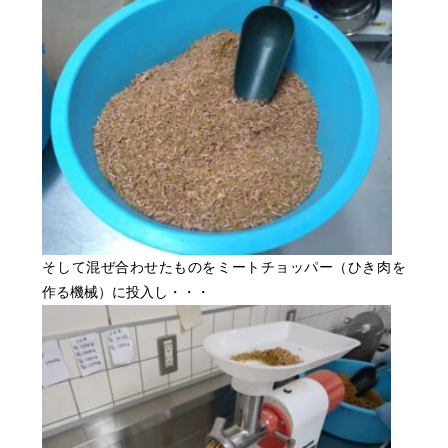
そして混ぜ合わせたものをミートチョッパー（ひき肉を
作る機械）に投入し・・・