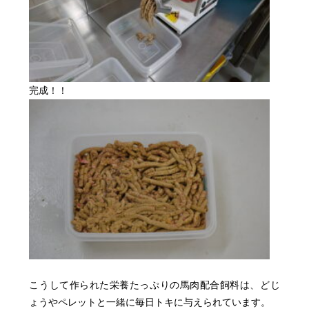
完成！！
こうして作られた栄養たっぷりの馬肉配合飼料は、どじ
ょうやペレットと一緒に毎日トキに与えられています。