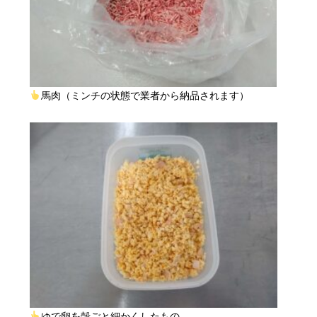
馬肉（ミンチの状態で業者から納品されます）
ゆで卵を殻ごと細かくしたもの