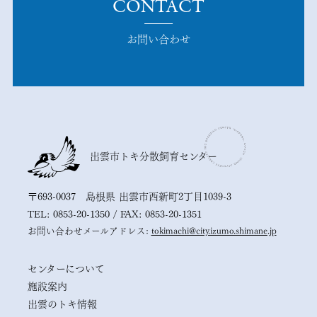
CONTACT
お問い合わせ
出雲市トキ分散飼育センター
〒693-0037 島根県 出雲市西新町2丁目1039-3
TEL: 0853-20-1350 / FAX: 0853-20-1351
お問い合わせメールアドレス:
tokimachi@city.izumo.shimane.jp
センターについて
施設案内
出雲のトキ情報