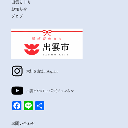
出雲とトキ
お知らせ
ブログ
大好き出雲
Instagram
出雲市
YouTube公式チャンネル
Facebook
Line
共
有
お問い合わせ