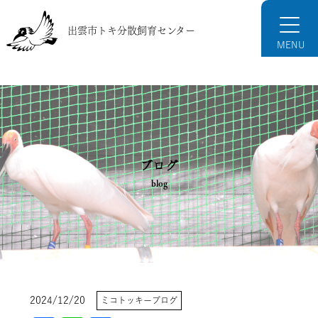
出雲市トキ分散飼育センター
ブログ
blog
2024/12/20
ミコトッキーブログ