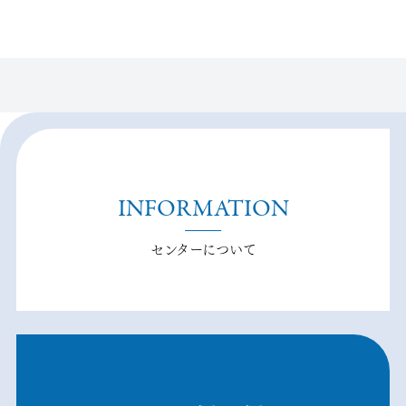
INFORMATION
センターについて