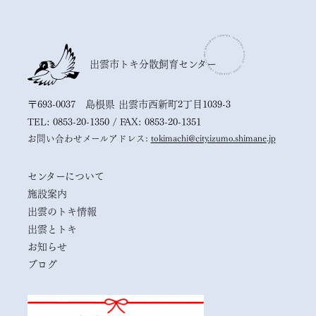
出雲市トキ分散飼育センター
〒693-0037 島根県 出雲市西新町2丁目1039-3
TEL: 0853-20-1350 / FAX: 0853-20-1351
お問い合わせメールアドレス:
tokimachi@city.izumo.shimane.jp
センターについて
施設案内
出雲のトキ情報
出雲とトキ
お知らせ
ブログ