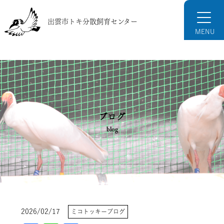
出雲市トキ分散飼育センター
ブログ
blog
2026/02/17
ミコトッキーブログ