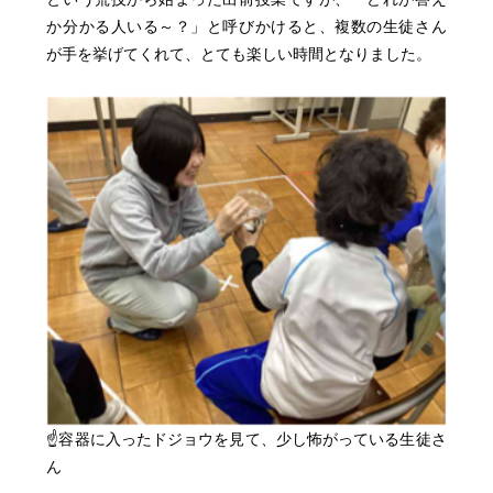
か分かる人いる～？」と呼びかけると、複数の生徒さん
が手を挙げてくれて、とても楽しい時間となりました。
☝容器に入ったドジョウを見て、少し怖がっている生徒さ
ん