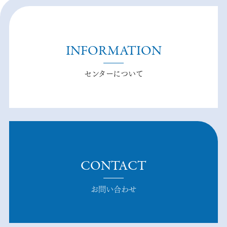
INFORMATION
センターについて
CONTACT
お問い合わせ