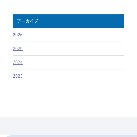
アーカイブ
2026
2025
2024
2023